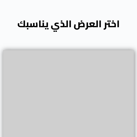
اختر العرض الذي يناسبك