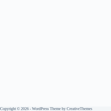
Copyright © 2026 - WordPress Theme by
CreativeThemes